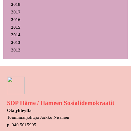
2018
2017
2016
2015
2014
2013
2012
SDP Häme / Hämeen Sosialidemokraatit
Ota yhteyttä
Toiminnanjohtaja Jarkko Nissinen
p. 040 5015995