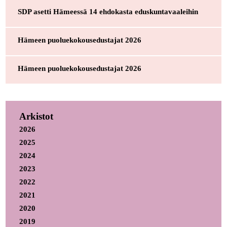
SDP asetti Hämeessä 14 ehdokasta eduskuntavaaleihin
Hämeen puoluekokousedustajat 2026
Hämeen puoluekokousedustajat 2026
Arkistot
2026
2025
2024
2023
2022
2021
2020
2019